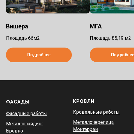
Вишера
МГА
Площадь 66м2
Площадь 85,19 м2
Подробнее
Подробне
КРОВЛИ
ФАСАДЫ
Кровельные работы
Фасадные работы
Металлочерепица
Металлосайдинг
Монтеррей
Бревно