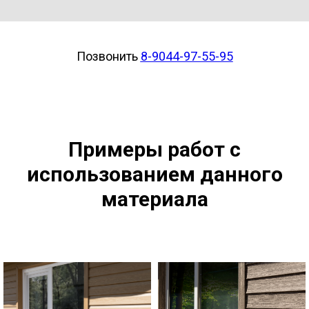
Позвонить
8-9044-97-55-95
Примеры работ с
использованием данного
материала