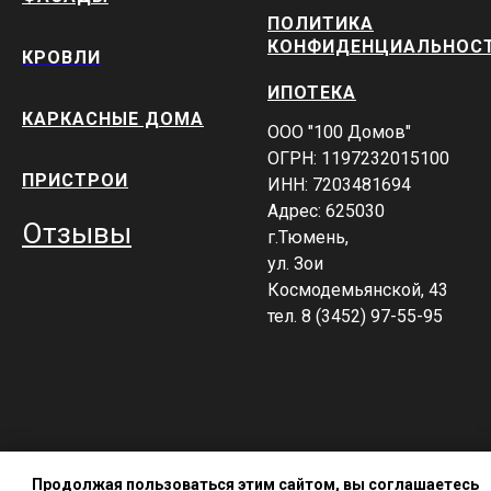
ПОЛИТИКА
КОНФИДЕНЦИАЛЬНОС
КРОВЛИ
ИПОТЕКА
КАРКАСНЫЕ ДОМА
ООО "100 Домов"
ОГРН: 1197232015100
ПРИСТРОИ
ИНН: 7203481694
Адрес: 625030
Отзывы
г.Тюмень,
ул. Зои
Космодемьянской, 43
тел. 8 (3452) 97-55-95
Продолжая пользоваться этим сайтом, вы соглашаетесь