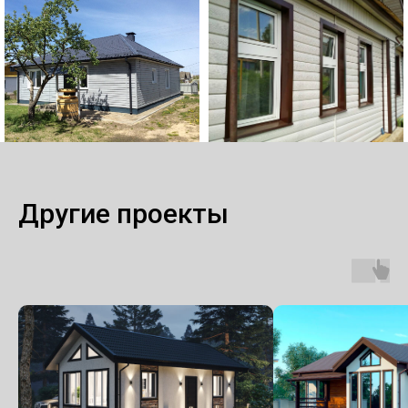
Другие проекты