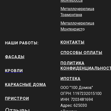
Монтеросса
Металлочерепица
Трамонтана
Металлочерепица
Монтекрист
о
КОНТАКТЫ
НАШИ РАБОТЫ:
СПОСОБЫ ОПЛАТЫ
ФАСАДЫ
ПОЛИТИКА
КОНФИДЕНЦИАЛЬНОС
КРОВЛИ
ИПОТЕКА
КАРКАСНЫЕ ДОМА
ООО "100 Домов"
ОГРН: 1197232015100
ПРИСТРОИ
ИНН: 7203481694
Адрес: 625030
Отзывы