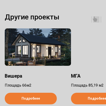
Другие проекты
Вишера
МГА
Площадь 66м2
Площадь 85,19 м2
Подробнее
Подробне