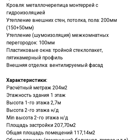
Кровля: металлочерепица монтеррей с
гидроизоляцией
Утепление внешних стен, потолка, пола: 200мм
(150+50мм)
Утепление (шумоизоляция) межкомнатных
перегородок: 100мм
Пластиковые окна: тройной стеклопакет,
пятикамерный профиль
Внешняя отделка: вентилируемый фасад
Характеристики:
Расчётный метраж 204м2
Этажность здания 1 этаж
Высота 1-го этажа 2,7м
Высота 2-го этажа н/д
Min высота 2-го этажа н/д
Площадь застройки 207,70м2
Общая площадь помещений 117,14м2