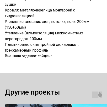
сушки
Кровля: металлочерепица монтеррей с
гидроизоляцией
Утепление внешних стен, потолка, пола: 200мм
(150+50мм)
Утепление (шумоизоляция) межкомнатных
перегородок: 100мм
Пластиковые окна: тройной стеклопакет,
трёхкамерный профиль
Внешняя отделка: сайдинг
Другие проекты