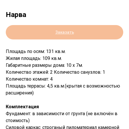
Нарва
Заказать
Площадь по осям: 131 кв.м.
Жилая площадь: 109 кв.м.
Габаритные размеры дома: 10 х 7м.
Количество этажей: 2 Количество санузлов: 1
Количество комнат: 4
Площадь террасы: 4,5 кв.м.(крытая с возможностью
расширения)
Комплектация
Фундамент: в зависимости от грунта (не включён в
стоимость)
Силовой каркас: строганый пиломатериал камерной