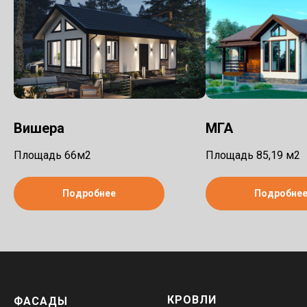
Вишера
МГА
Площадь 66м2
Площадь 85,19 м2
Подробнее
Подробне
КРОВЛИ
ФАСАДЫ