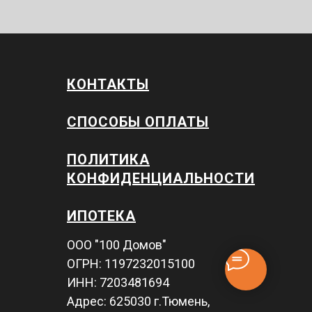
КОНТАКТЫ
СПОСОБЫ ОПЛАТЫ
ПОЛИТИКА
КОНФИДЕНЦИАЛЬНОСТИ
ИПОТЕКА
ООО "100 Домов"
ОГРН: 1197232015100
ИНН: 7203481694
Адрес: 625030 г.Тюмень,