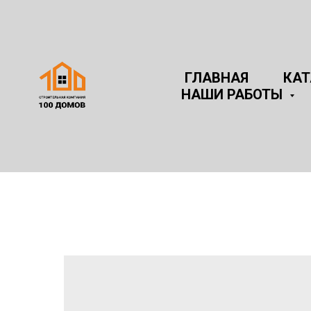
ГЛАВНАЯ
КА
НАШИ РАБОТЫ