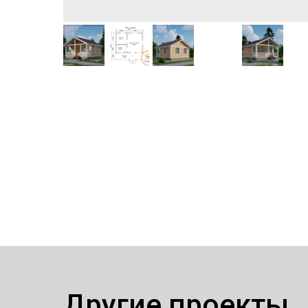
Другие проекты