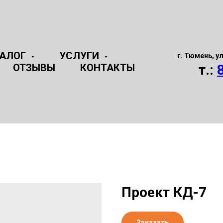
ТАЛОГ
УСЛУГИ
г. Тюмень, у
ОТЗЫВЫ
КОНТАКТЫ
т.:
Проект КД-7
Заказать