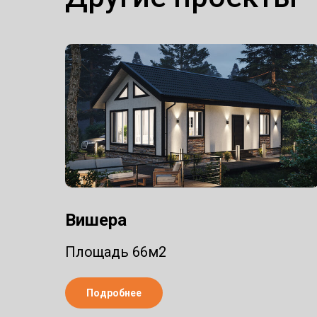
Вишера
Площадь 66м2
Подробнее