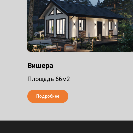
Вишера
Площадь 66м2
Подробнее