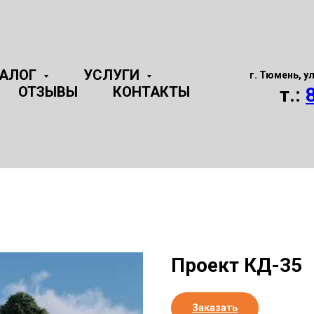
ТАЛОГ
УСЛУГИ
г. Тюмень, у
ОТЗЫВЫ
КОНТАКТЫ
т.:
Проект КД-35
Заказать