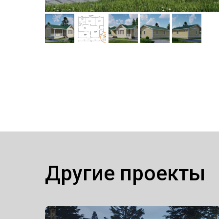
Другие проекты