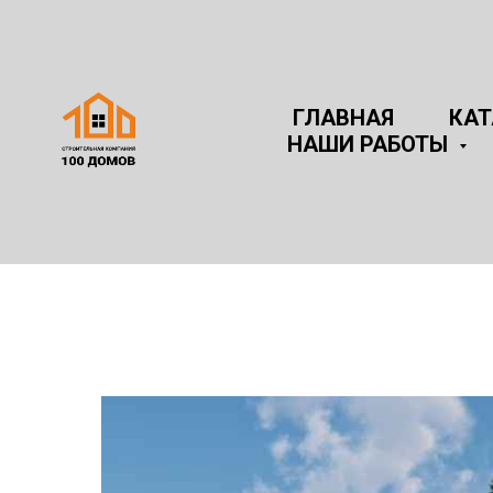
ГЛАВНАЯ
КА
НАШИ РАБОТЫ