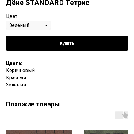
Дёке STANDARD Тетрис
Цвет
Купить
Цвета:
Коричневый
Красный
Зелёный
Похожие товары