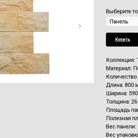
Выберите т
Купить
Коллекция: 
Материал: 
Количество 
Длина: 800 
Ширина: 59
Толщина: 26
Площадь пан
Полезная пл
Вес панели: 
Вес упаковки