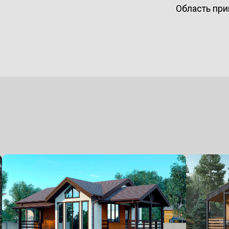
Область при