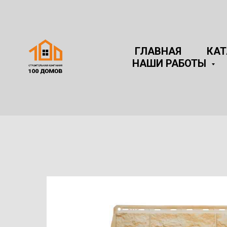
ГЛАВНАЯ
КА
НАШИ РАБОТЫ