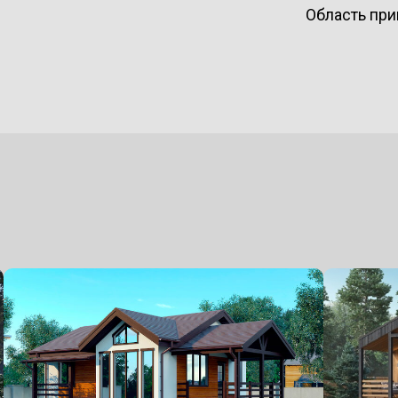
Область при