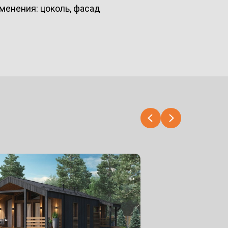
менения: цоколь, фасад