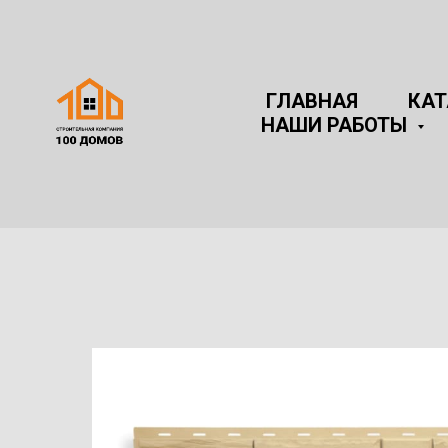
ГЛАВНАЯ
КА
НАШИ РАБОТЫ