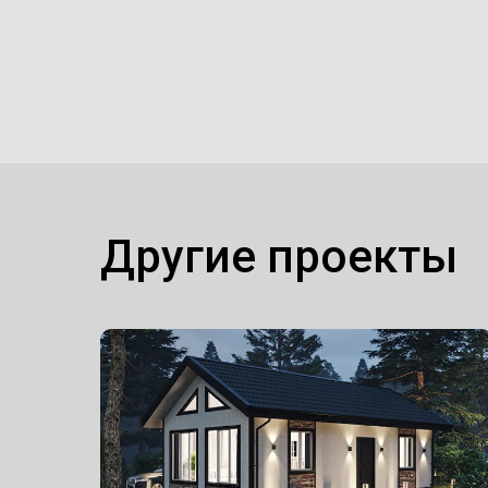
Другие проекты